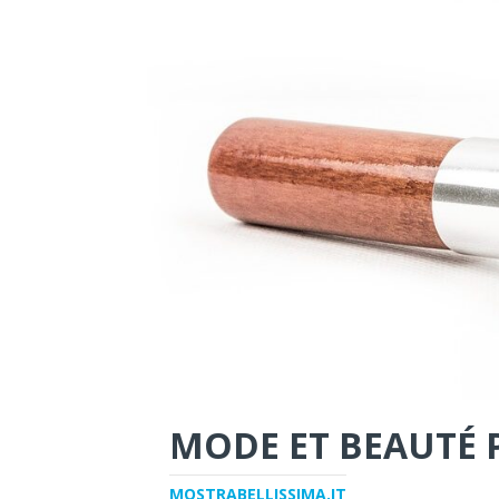
MODE ET BEAUTÉ 
MOSTRABELLISSIMA.IT