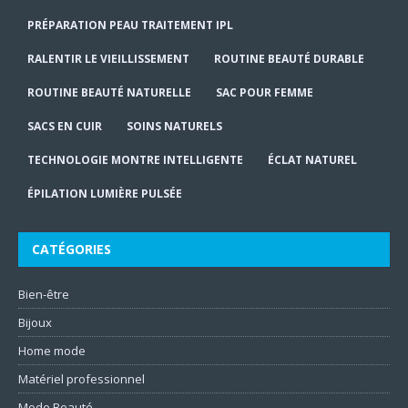
PRÉPARATION PEAU TRAITEMENT IPL
RALENTIR LE VIEILLISSEMENT
ROUTINE BEAUTÉ DURABLE
ROUTINE BEAUTÉ NATURELLE
SAC POUR FEMME
SACS EN CUIR
SOINS NATURELS
TECHNOLOGIE MONTRE INTELLIGENTE
ÉCLAT NATUREL
ÉPILATION LUMIÈRE PULSÉE
CATÉGORIES
Bien-être
Bijoux
Home mode
Matériel professionnel
Mode Beauté