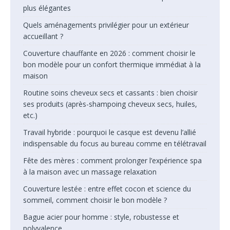
plus élégantes
Quels aménagements privilégier pour un extérieur
accueillant ?
Couverture chauffante en 2026 : comment choisir le
bon modèle pour un confort thermique immédiat à la
maison
Routine soins cheveux secs et cassants : bien choisir
ses produits (après-shampoing cheveux secs, huiles,
etc.)
Travail hybride : pourquoi le casque est devenu l’allié
indispensable du focus au bureau comme en télétravail
Fête des mères : comment prolonger l’expérience spa
à la maison avec un massage relaxation
Couverture lestée : entre effet cocon et science du
sommeil, comment choisir le bon modèle ?
Bague acier pour homme : style, robustesse et
polyvalence