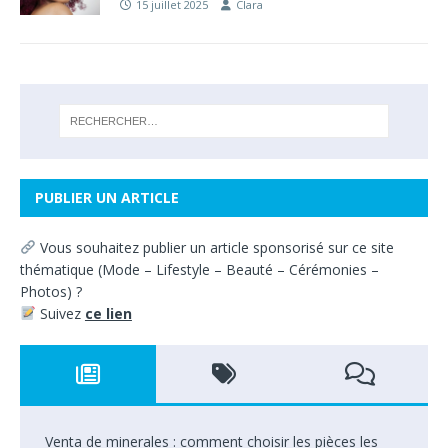
15 juillet 2025
Clara
PUBLIER UN ARTICLE
Vous souhaitez
publier un article sponsorisé sur ce site
thématique
(
Mode – Lifestyle – Beauté – Cérémonies –
Photos) ?
Suivez
ce lien
Venta de minerales : comment choisir les pièces les