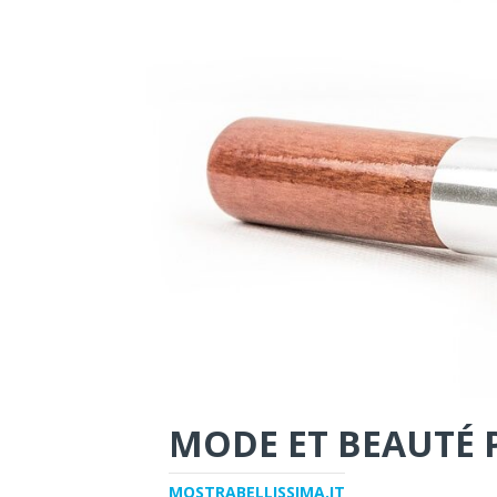
MODE ET BEAUTÉ 
MOSTRABELLISSIMA.IT