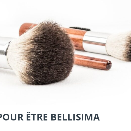
POUR ÊTRE BELLISIMA