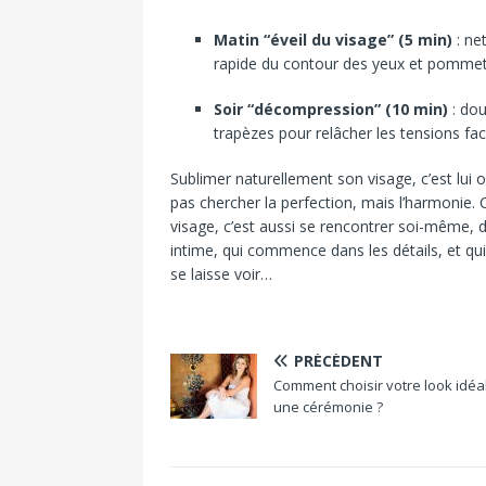
Matin “éveil du visage” (5 min)
: ne
rapide du contour des yeux et pommet
Soir “décompression” (10 min)
: dou
trapèzes pour relâcher les tensions fac
Sublimer naturellement son visage, c’est lui 
pas chercher la perfection, mais l’harmonie. 
visage, c’est aussi se rencontrer soi-même, 
intime, qui commence dans les détails, et qu
se laisse voir…
PRÉCÉDENT
Comment choisir votre look idéa
une cérémonie ?