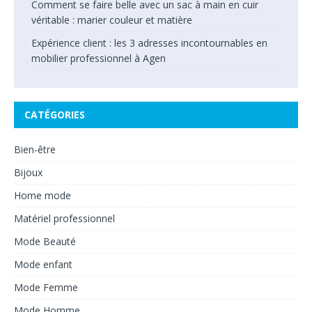
Comment se faire belle avec un sac à main en cuir
véritable : marier couleur et matière
Expérience client : les 3 adresses incontournables en
mobilier professionnel à Agen
CATÉGORIES
Bien-être
Bijoux
Home mode
Matériel professionnel
Mode Beauté
Mode enfant
Mode Femme
Mode Homme