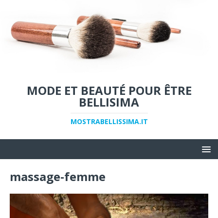
MODE ET BEAUTÉ POUR ÊTRE
BELLISIMA
MOSTRABELLISSIMA.IT
massage-femme