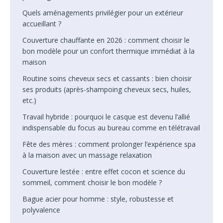
Quels aménagements privilégier pour un extérieur
accueillant ?
Couverture chauffante en 2026 : comment choisir le
bon modèle pour un confort thermique immédiat à la
maison
Routine soins cheveux secs et cassants : bien choisir
ses produits (après-shampoing cheveux secs, huiles,
etc.)
Travail hybride : pourquoi le casque est devenu l’allié
indispensable du focus au bureau comme en télétravail
Fête des mères : comment prolonger l’expérience spa
à la maison avec un massage relaxation
Couverture lestée : entre effet cocon et science du
sommeil, comment choisir le bon modèle ?
Bague acier pour homme : style, robustesse et
polyvalence