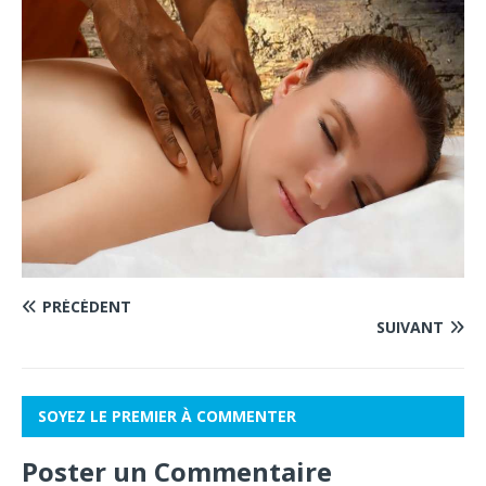
PRÉCÉDENT
SUIVANT
SOYEZ LE PREMIER À COMMENTER
Poster un Commentaire