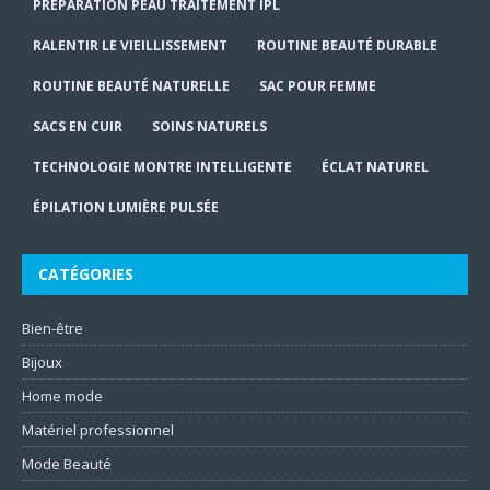
PRÉPARATION PEAU TRAITEMENT IPL
RALENTIR LE VIEILLISSEMENT
ROUTINE BEAUTÉ DURABLE
ROUTINE BEAUTÉ NATURELLE
SAC POUR FEMME
SACS EN CUIR
SOINS NATURELS
TECHNOLOGIE MONTRE INTELLIGENTE
ÉCLAT NATUREL
ÉPILATION LUMIÈRE PULSÉE
CATÉGORIES
Bien-être
Bijoux
Home mode
Matériel professionnel
Mode Beauté