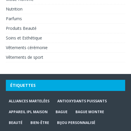
Nutrition
Parfums
Produits Beauté
Soins et Esthétique
Vêtements cérémonie
Vêtements de sport
ÉTIQUETTES
ALLIANCES MARTELÉES
ANTIOXYDANTS PUISSANTS
APPAREIL IPL MAISON
BAGUE
BAGUE MONTRE
BEAUTÉ
BIEN-ÊTRE
BIJOU PERSONNALISÉ