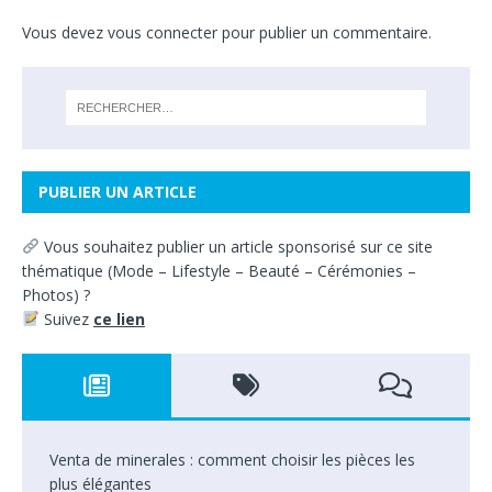
Vous devez
vous connecter
pour publier un commentaire.
PUBLIER UN ARTICLE
Vous souhaitez
publier un article sponsorisé sur ce site
thématique
(
Mode – Lifestyle – Beauté – Cérémonies –
Photos) ?
Suivez
ce lien
Venta de minerales : comment choisir les pièces les
plus élégantes