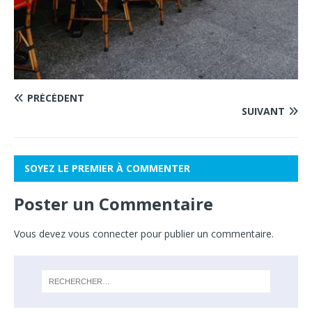
PRÉCÉDENT
SUIVANT
SOYEZ LE PREMIER À COMMENTER
Poster un Commentaire
Vous devez
vous connecter
pour publier un commentaire.