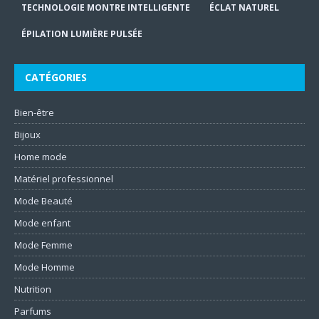
TECHNOLOGIE MONTRE INTELLIGENTE
ÉCLAT NATUREL
ÉPILATION LUMIÈRE PULSÉE
CATÉGORIES
Bien-être
Bijoux
Home mode
Matériel professionnel
Mode Beauté
Mode enfant
Mode Femme
Mode Homme
Nutrition
Parfums