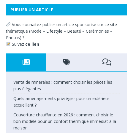
PUBLIER UN ARTICLE
Vous souhaitez
publier un article sponsorisé sur ce site
thématique
(
Mode – Lifestyle – Beauté – Cérémonies –
Photos) ?
Suivez
ce lien
Venta de minerales : comment choisir les pièces les
plus élégantes
Quels aménagements privilégier pour un extérieur
accueillant ?
Couverture chauffante en 2026 : comment choisir le
bon modèle pour un confort thermique immédiat à la
maison