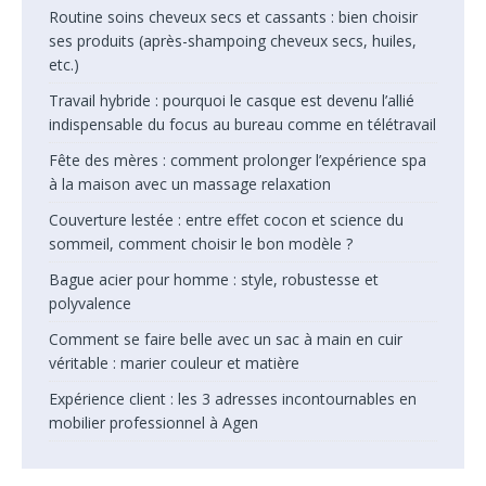
Routine soins cheveux secs et cassants : bien choisir
ses produits (après-shampoing cheveux secs, huiles,
etc.)
Travail hybride : pourquoi le casque est devenu l’allié
indispensable du focus au bureau comme en télétravail
Fête des mères : comment prolonger l’expérience spa
à la maison avec un massage relaxation
Couverture lestée : entre effet cocon et science du
sommeil, comment choisir le bon modèle ?
Bague acier pour homme : style, robustesse et
polyvalence
Comment se faire belle avec un sac à main en cuir
véritable : marier couleur et matière
Expérience client : les 3 adresses incontournables en
mobilier professionnel à Agen