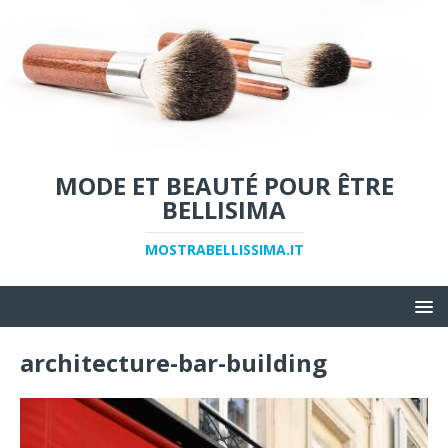
MODE ET BEAUTÉ POUR ÊTRE
BELLISIMA
MOSTRABELLISSIMA.IT
architecture-bar-building