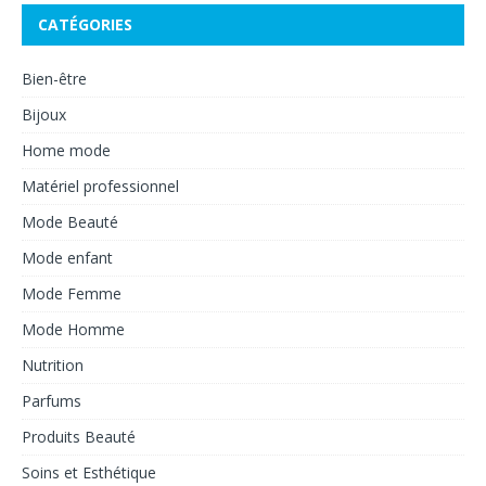
CATÉGORIES
Bien-être
Bijoux
Home mode
Matériel professionnel
Mode Beauté
Mode enfant
Mode Femme
Mode Homme
Nutrition
Parfums
Produits Beauté
Soins et Esthétique