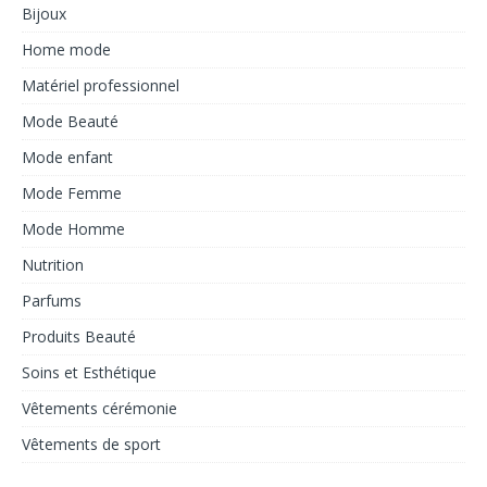
Bijoux
Home mode
Matériel professionnel
Mode Beauté
Mode enfant
Mode Femme
Mode Homme
Nutrition
Parfums
Produits Beauté
Soins et Esthétique
Vêtements cérémonie
Vêtements de sport