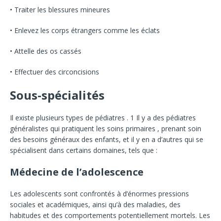
• Traiter les blessures mineures
• Enlevez les corps étrangers comme les éclats
• Attelle des os cassés
• Effectuer des circoncisions
Sous-spécialités
Il existe plusieurs types de pédiatres .
1
Il y a des pédiatres
généralistes qui pratiquent les soins primaires , prenant soin
des besoins généraux des enfants, et il y en a d’autres qui se
spécialisent dans certains domaines, tels que :
Médecine de l’adolescence
Les adolescents sont confrontés à d’énormes pressions
sociales et académiques, ainsi qu’à des maladies, des
habitudes et des comportements potentiellement mortels. Les