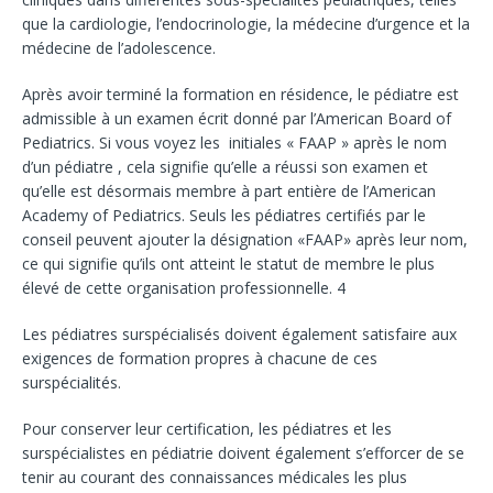
que la cardiologie, l’endocrinologie, la médecine d’urgence et la
médecine de l’adolescence.
Après avoir terminé la formation en résidence, le pédiatre est
admissible à un examen écrit donné par l’American Board of
Pediatrics. Si vous voyez les initiales « FAAP » après le nom
d’un pédiatre , cela signifie qu’elle a réussi son examen et
qu’elle est désormais membre à part entière de l’American
Academy of Pediatrics. Seuls les pédiatres certifiés par le
conseil peuvent ajouter la désignation «FAAP» après leur nom,
ce qui signifie qu’ils ont atteint le statut de membre le plus
élevé de cette organisation professionnelle.
4
Les pédiatres surspécialisés doivent également satisfaire aux
exigences de formation propres à chacune de ces
surspécialités.
Pour conserver leur certification, les pédiatres et les
surspécialistes en pédiatrie doivent également s’efforcer de se
tenir au courant des connaissances médicales les plus