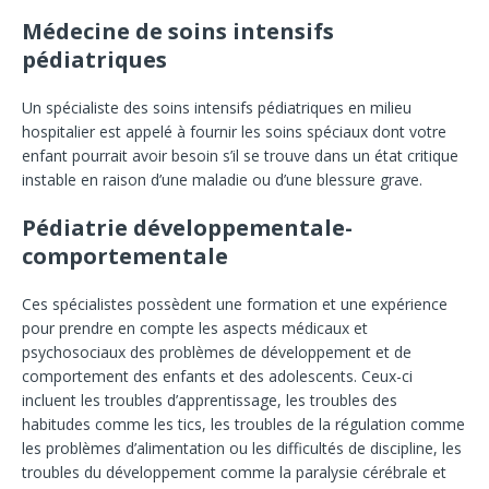
Médecine de soins intensifs
pédiatriques
Un spécialiste des soins intensifs pédiatriques en milieu
hospitalier est appelé à fournir les soins spéciaux dont votre
enfant pourrait avoir besoin s’il se trouve dans un état critique
instable en raison d’une maladie ou d’une blessure grave.
Pédiatrie développementale-
comportementale
Ces spécialistes possèdent une formation et une expérience
pour prendre en compte les aspects médicaux et
psychosociaux des problèmes de développement et de
comportement des enfants et des adolescents. Ceux-ci
incluent les troubles d’apprentissage, les troubles des
habitudes comme les tics, les troubles de la régulation comme
les problèmes d’alimentation ou les difficultés de discipline, les
troubles du développement comme la paralysie cérébrale et