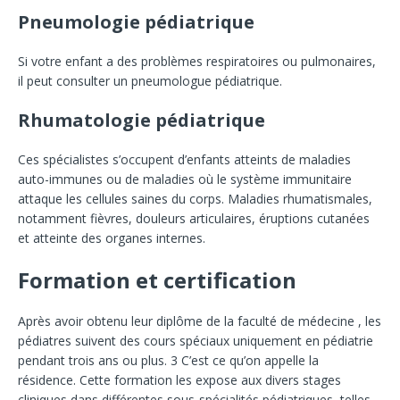
Pneumologie pédiatrique
Si votre enfant a des problèmes respiratoires ou pulmonaires,
il peut consulter un pneumologue pédiatrique.
Rhumatologie pédiatrique
Ces spécialistes s’occupent d’enfants atteints de maladies
auto-immunes ou de maladies où le système immunitaire
attaque les cellules saines du corps. Maladies rhumatismales,
notamment fièvres, douleurs articulaires, éruptions cutanées
et atteinte des organes internes.
Formation et certification
Après avoir obtenu leur diplôme de la faculté de médecine , les
pédiatres suivent des cours spéciaux uniquement en pédiatrie
pendant trois ans ou plus.
3
C’est ce qu’on appelle la
résidence. Cette formation les expose aux divers stages
cliniques dans différentes sous-spécialités pédiatriques, telles