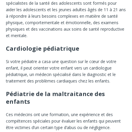
spécialistes de la santé des adolescents sont formés pour
aider les adolescents et les jeunes adultes âgés de 11 à 21 ans
à répondre à leurs besoins complexes en matière de santé
physique, comportementale et émotionnelle, des examens
physiques et des vaccinations aux soins de santé reproductive
et mentale.
Cardiologie pédiatrique
Si votre pédiatre a casa une question sur le cœur de votre
enfant, il peut orienter votre enfant vers un cardiologue
pédiatrique, un médecin spécialisé dans le diagnostic et le
traitement des problèmes cardiaques chez les enfants.
Pédiatrie de la maltraitance des
enfants
Ces médecins ont une formation, une expérience et des
compétences spéciales pour évaluer les enfants qui peuvent
être victimes d’un certain type d’abus ou de négligence.