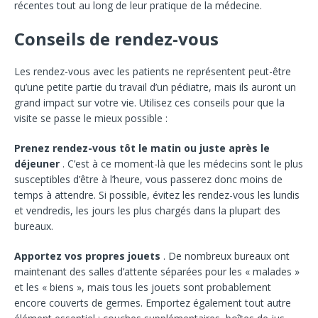
récentes tout au long de leur pratique de la médecine.
Conseils de rendez-vous
Les rendez-vous avec les patients ne représentent peut-être
qu’une petite partie du travail d’un pédiatre, mais ils auront un
grand impact sur votre vie. Utilisez ces conseils pour que la
visite se passe le mieux possible :
Prenez rendez-vous tôt le matin ou juste après le
déjeuner
. C’est à ce moment-là que les médecins sont le plus
susceptibles d’être à l’heure, vous passerez donc moins de
temps à attendre. Si possible, évitez les rendez-vous les lundis
et vendredis, les jours les plus chargés dans la plupart des
bureaux.
Apportez vos propres jouets
. De nombreux bureaux ont
maintenant des salles d’attente séparées pour les « malades »
et les « biens », mais tous les jouets sont probablement
encore couverts de germes. Emportez également tout autre