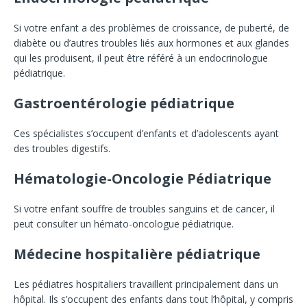
Si votre enfant a des problèmes de croissance, de puberté, de
diabète ou d’autres troubles liés aux hormones et aux glandes
qui les produisent, il peut être référé à un endocrinologue
pédiatrique.
Gastroentérologie pédiatrique
Ces spécialistes s’occupent d’enfants et d’adolescents ayant
des troubles digestifs.
Hématologie-Oncologie Pédiatrique
Si votre enfant souffre de troubles sanguins et de cancer, il
peut consulter un hémato-oncologue pédiatrique.
Médecine hospitalière pédiatrique
Les pédiatres hospitaliers travaillent principalement dans un
hôpital. Ils s’occupent des enfants dans tout l’hôpital, y compris