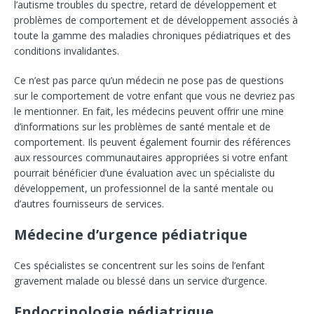
l’autisme troubles du spectre, retard de développement et
problèmes de comportement et de développement associés à
toute la gamme des maladies chroniques pédiatriques et des
conditions invalidantes.
Ce n’est pas parce qu’un médecin ne pose pas de questions
sur le comportement de votre enfant que vous ne devriez pas
le mentionner. En fait, les médecins peuvent offrir une mine
d’informations sur les problèmes de santé mentale et de
comportement. Ils peuvent également fournir des références
aux ressources communautaires appropriées si votre enfant
pourrait bénéficier d’une évaluation avec un spécialiste du
développement, un professionnel de la santé mentale ou
d’autres fournisseurs de services.
Médecine d’urgence pédiatrique
Ces spécialistes se concentrent sur les soins de l’enfant
gravement malade ou blessé dans un service d’urgence.
Endocrinologie pédiatrique