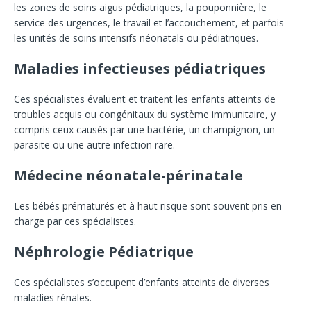
les zones de soins aigus pédiatriques, la pouponnière, le
service des urgences, le travail et l’accouchement, et parfois
les unités de soins intensifs néonatals ou pédiatriques.
Maladies infectieuses pédiatriques
Ces spécialistes évaluent et traitent les enfants atteints de
troubles acquis ou congénitaux du système immunitaire, y
compris ceux causés par une bactérie, un champignon, un
parasite ou une autre infection rare.
Médecine néonatale-périnatale
Les bébés prématurés et à haut risque sont souvent pris en
charge par ces spécialistes.
Néphrologie Pédiatrique
Ces spécialistes s’occupent d’enfants atteints de diverses
maladies rénales.