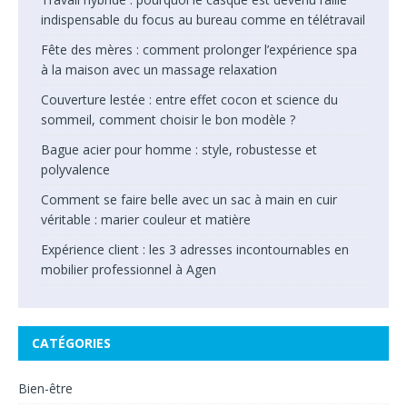
indispensable du focus au bureau comme en télétravail
Fête des mères : comment prolonger l’expérience spa
à la maison avec un massage relaxation
Couverture lestée : entre effet cocon et science du
sommeil, comment choisir le bon modèle ?
Bague acier pour homme : style, robustesse et
polyvalence
Comment se faire belle avec un sac à main en cuir
véritable : marier couleur et matière
Expérience client : les 3 adresses incontournables en
mobilier professionnel à Agen
CATÉGORIES
Bien-être