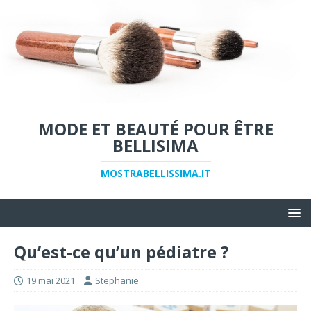
MODE ET BEAUTÉ POUR ÊTRE
BELLISIMA
MOSTRABELLISSIMA.IT
Qu’est-ce qu’un pédiatre ?
19 mai 2021
Stephanie