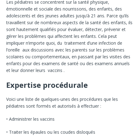
Les pédiatres se concentrent sur la santé physique,
émotionnelle et sociale des nourrissons, des enfants, des
adolescents et des jeunes adultes jusqu’à 21 ans. Parce qu’ils
travaillent sur de nombreux aspects de la santé des enfants, ils
sont hautement qualifiés pour évaluer, détecter, prévenir et
gérer les problèmes qui affectent les enfants. Cela peut
impliquer n’importe quoi, du traitement d’une infection de
l’oreille aux discussions avec les parents sur les problèmes
scolaires ou comportementaux, en passant par les visites des
enfants pour des examens de santé ou des examens annuels
et leur donner leurs vaccins .
Expertise procédurale
Voici une liste de quelques-unes des procédures que les
pédiatres sont formés et autorisés à effectuer :
• Administrer les vaccins
• Traiter les épaules ou les coudes disloqués