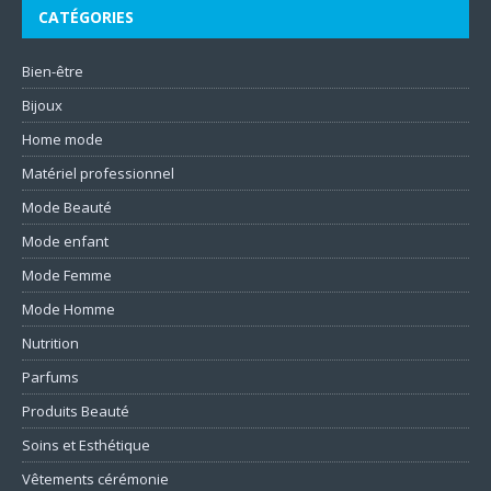
CATÉGORIES
Bien-être
Bijoux
Home mode
Matériel professionnel
Mode Beauté
Mode enfant
Mode Femme
Mode Homme
Nutrition
Parfums
Produits Beauté
Soins et Esthétique
Vêtements cérémonie