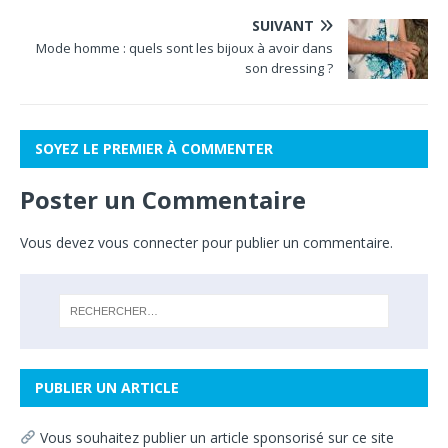
SUIVANT
Mode homme : quels sont les bijoux à avoir dans
son dressing ?
SOYEZ LE PREMIER À COMMENTER
Poster un Commentaire
Vous devez
vous connecter
pour publier un commentaire.
PUBLIER UN ARTICLE
Vous souhaitez
publier un article sponsorisé sur ce site