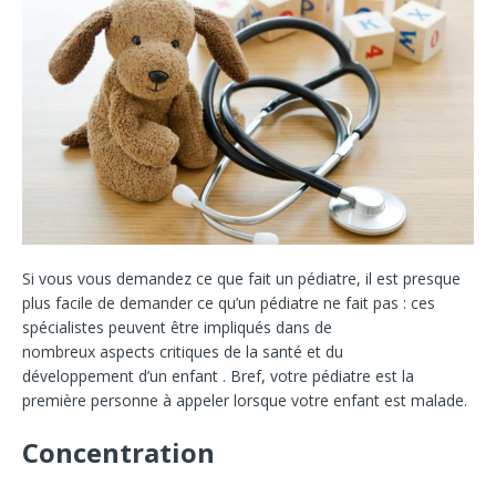
Si vous vous demandez ce que fait un pédiatre, il est presque
plus facile de demander ce qu’un pédiatre ne fait pas : ces
spécialistes peuvent être impliqués dans de
nombreux aspects critiques de la santé et du
développement d’un enfant . Bref, votre pédiatre est la
première personne à appeler lorsque votre enfant est malade.
Concentration