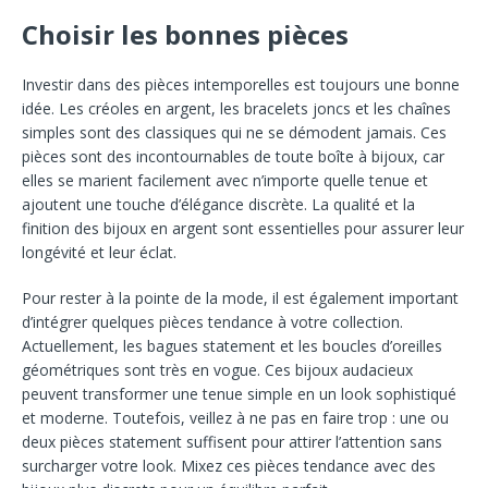
Choisir les bonnes pièces
Investir dans des pièces intemporelles est toujours une bonne
idée. Les créoles en argent, les bracelets joncs et les chaînes
simples sont des classiques qui ne se démodent jamais. Ces
pièces sont des incontournables de toute boîte à bijoux, car
elles se marient facilement avec n’importe quelle tenue et
ajoutent une touche d’élégance discrète. La qualité et la
finition des bijoux en argent sont essentielles pour assurer leur
longévité et leur éclat.
Pour rester à la pointe de la mode, il est également important
d’intégrer quelques pièces tendance à votre collection.
Actuellement, les bagues statement et les boucles d’oreilles
géométriques sont très en vogue. Ces bijoux audacieux
peuvent transformer une tenue simple en un look sophistiqué
et moderne. Toutefois, veillez à ne pas en faire trop : une ou
deux pièces statement suffisent pour attirer l’attention sans
surcharger votre look. Mixez ces pièces tendance avec des