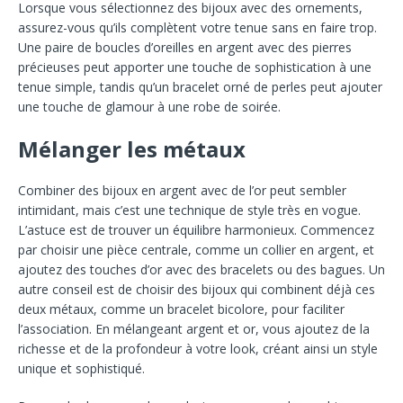
Lorsque vous sélectionnez des bijoux avec des ornements,
assurez-vous qu’ils complètent votre tenue sans en faire trop.
Une paire de boucles d’oreilles en argent avec des pierres
précieuses peut apporter une touche de sophistication à une
tenue simple, tandis qu’un bracelet orné de perles peut ajouter
une touche de glamour à une robe de soirée.
Mélanger les métaux
Combiner des bijoux en argent avec de l’or peut sembler
intimidant, mais c’est une technique de style très en vogue.
L’astuce est de trouver un équilibre harmonieux. Commencez
par choisir une pièce centrale, comme un collier en argent, et
ajoutez des touches d’or avec des bracelets ou des bagues. Un
autre conseil est de choisir des bijoux qui combinent déjà ces
deux métaux, comme un bracelet bicolore, pour faciliter
l’association. En mélangeant argent et or, vous ajoutez de la
richesse et de la profondeur à votre look, créant ainsi un style
unique et sophistiqué.