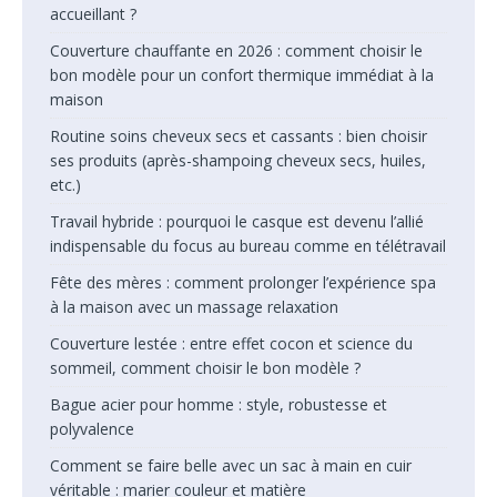
accueillant ?
Couverture chauffante en 2026 : comment choisir le
bon modèle pour un confort thermique immédiat à la
maison
Routine soins cheveux secs et cassants : bien choisir
ses produits (après-shampoing cheveux secs, huiles,
etc.)
Travail hybride : pourquoi le casque est devenu l’allié
indispensable du focus au bureau comme en télétravail
Fête des mères : comment prolonger l’expérience spa
à la maison avec un massage relaxation
Couverture lestée : entre effet cocon et science du
sommeil, comment choisir le bon modèle ?
Bague acier pour homme : style, robustesse et
polyvalence
Comment se faire belle avec un sac à main en cuir
véritable : marier couleur et matière