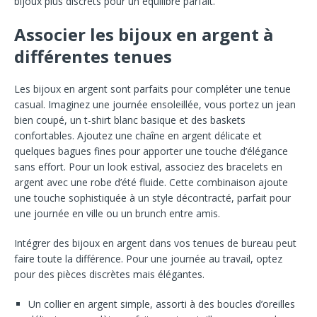
bijoux plus discrets pour un équilibre parfait.
Associer les bijoux en argent à
différentes tenues
Les bijoux en argent sont parfaits pour compléter une tenue
casual. Imaginez une journée ensoleillée, vous portez un jean
bien coupé, un t-shirt blanc basique et des baskets
confortables. Ajoutez une chaîne en argent délicate et
quelques bagues fines pour apporter une touche d’élégance
sans effort. Pour un look estival, associez des bracelets en
argent avec une robe d’été fluide. Cette combinaison ajoute
une touche sophistiquée à un style décontracté, parfait pour
une journée en ville ou un brunch entre amis.
Intégrer des bijoux en argent dans vos tenues de bureau peut
faire toute la différence. Pour une journée au travail, optez
pour des pièces discrètes mais élégantes.
Un collier en argent simple, assorti à des boucles d’oreilles