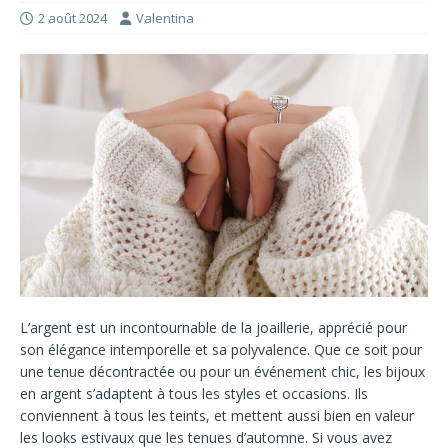
2 août 2024
Valentina
L’argent est un incontournable de la joaillerie, apprécié pour
son élégance intemporelle et sa polyvalence. Que ce soit pour
une tenue décontractée ou pour un événement chic, les bijoux
en argent s’adaptent à tous les styles et occasions.
Ils
conviennent à tous les teints, et mettent aussi bien en valeur
les looks estivaux que les tenues d’automne. Si vous avez