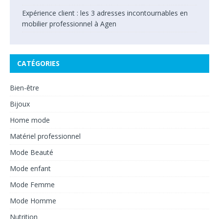
Expérience client : les 3 adresses incontournables en
mobilier professionnel à Agen
CATÉGORIES
Bien-être
Bijoux
Home mode
Matériel professionnel
Mode Beauté
Mode enfant
Mode Femme
Mode Homme
Nutrition