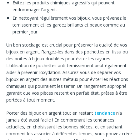
Évitez les produits chimiques agressifs qui peuvent
endommager l’argent.
En nettoyant régulièrement vos bijoux, vous prévenez le
ternissement et les gardez brillants et beaux comme au
premier jour.
Un bon stockage est crucial pour préserver la qualité de vos
bijoux en argent. Rangez-les dans des pochettes en tissu ou
des boîtes à bijoux doublées pour éviter les rayures.
L’utilisation de pochettes anti-ternissement peut également
aider à prévenir l’oxydation. Assurez-vous de séparer vos
bijoux en argent des autres métaux pour éviter les réactions
chimiques qui pourraient les ternir. Un rangement approprié
garantit que vos pièces restent en parfait état, prêtes à être
portées à tout moment.
Porter des bijoux en argent tout en restant
tendance
n’a
jamais été aussi facile ! En comprenant les tendances
actuelles, en choisissant les bonnes pièces, et en sachant
comment les associer à différentes tenues, vous pouvez créer