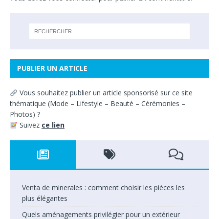
PUBLIER UN ARTICLE
Vous souhaitez
publier un article sponsorisé sur ce site
thématique
(
Mode – Lifestyle – Beauté – Cérémonies –
Photos) ?
Suivez
ce lien
Venta de minerales : comment choisir les pièces les
plus élégantes
Quels aménagements privilégier pour un extérieur