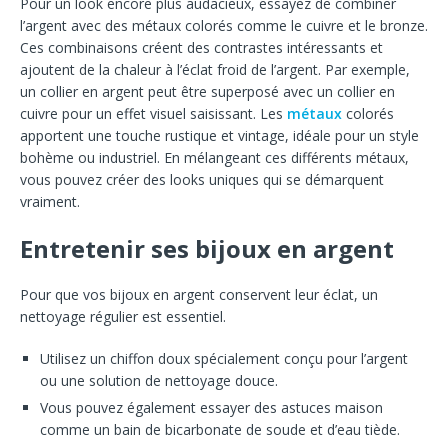
Pour un look encore plus audacieux, essayez de combiner
l’argent avec des métaux colorés comme le cuivre et le bronze.
Ces combinaisons créent des contrastes intéressants et
ajoutent de la chaleur à l’éclat froid de l’argent. Par exemple,
un collier en argent peut être superposé avec un collier en
cuivre pour un effet visuel saisissant. Les
métaux
colorés
apportent une touche rustique et vintage, idéale pour un style
bohème ou industriel. En mélangeant ces différents métaux,
vous pouvez créer des looks uniques qui se démarquent
vraiment.
Entretenir ses bijoux en argent
Pour que vos bijoux en argent conservent leur éclat, un
nettoyage régulier est essentiel.
Utilisez un chiffon doux spécialement conçu pour l’argent
ou une solution de nettoyage douce.
Vous pouvez également essayer des astuces maison
comme un bain de bicarbonate de soude et d’eau tiède.