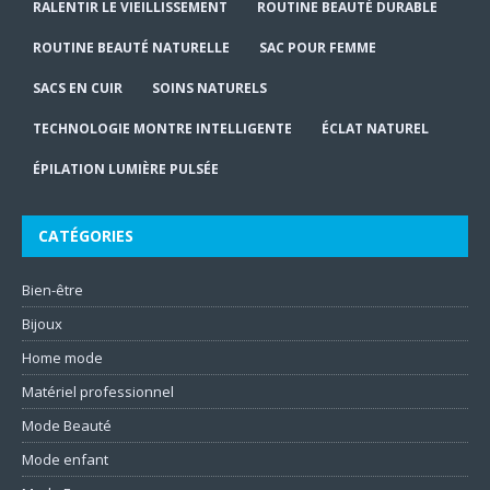
RALENTIR LE VIEILLISSEMENT
ROUTINE BEAUTÉ DURABLE
ROUTINE BEAUTÉ NATURELLE
SAC POUR FEMME
SACS EN CUIR
SOINS NATURELS
TECHNOLOGIE MONTRE INTELLIGENTE
ÉCLAT NATUREL
ÉPILATION LUMIÈRE PULSÉE
CATÉGORIES
Bien-être
Bijoux
Home mode
Matériel professionnel
Mode Beauté
Mode enfant