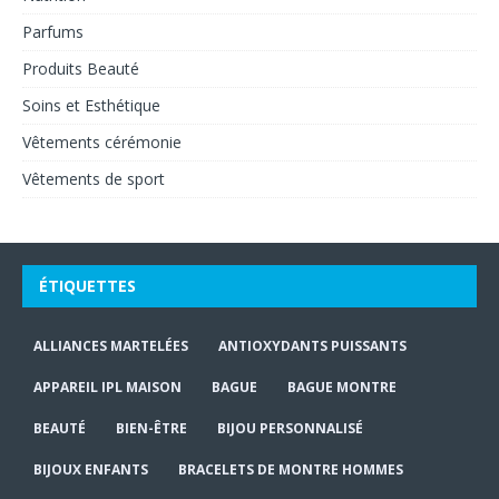
Parfums
Produits Beauté
Soins et Esthétique
Vêtements cérémonie
Vêtements de sport
ÉTIQUETTES
ALLIANCES MARTELÉES
ANTIOXYDANTS PUISSANTS
APPAREIL IPL MAISON
BAGUE
BAGUE MONTRE
BEAUTÉ
BIEN-ÊTRE
BIJOU PERSONNALISÉ
BIJOUX ENFANTS
BRACELETS DE MONTRE HOMMES