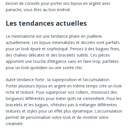
besoin de conseils pour porter vos bijoux en argent avec
panache, vous êtes au bon endroit.
Les tendances actuelles
Le minimalisme est une tendance phare en joaillerie
actuellement. Les bijoux minimalistes et discrets sont parfaits
pour un look épuré et sophistiqué. Pensez à des bagues fines,
des chaînes délicates et des bracelets subtils. Ces pièces
apportent une touche d’élégance sans en faire trop, parfaites
pour un look quotidien ou une soirée chic.
Autre tendance forte : la superposition et l’accumulation.
Porter plusieurs bijoux en argent en même temps crée un look
riche et texturé. Pour superposer vos colliers, choisissez des
longueurs différentes pour éviter qu’ils ne s’emmêlent. Pour les
bracelets et les bagues, n’hésitez pas à mélanger différentes
textures et styles pour un effet plus dynamique. L’accumulation
permet de personnaliser votre look et de montrer votre
créativité.