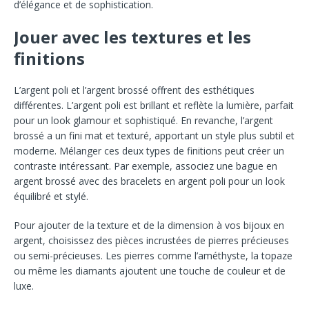
d’élégance et de sophistication.
Jouer avec les textures et les
finitions
L’argent poli et l’argent brossé offrent des esthétiques
différentes. L’argent poli est brillant et reflète la lumière, parfait
pour un look glamour et sophistiqué. En revanche, l’argent
brossé a un fini mat et texturé, apportant un style plus subtil et
moderne. Mélanger ces deux types de finitions peut créer un
contraste intéressant. Par exemple, associez une bague en
argent brossé avec des bracelets en argent poli pour un look
équilibré et stylé.
Pour ajouter de la texture et de la dimension à vos bijoux en
argent, choisissez des pièces incrustées de pierres précieuses
ou semi-précieuses. Les pierres comme l’améthyste, la topaze
ou même les diamants ajoutent une touche de couleur et de
luxe.