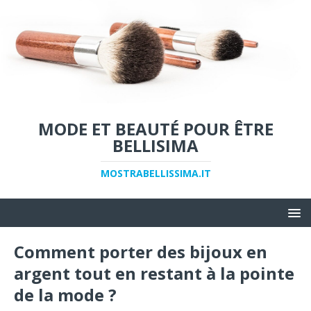
MODE ET BEAUTÉ POUR ÊTRE
BELLISIMA
MOSTRABELLISSIMA.IT
Comment porter des bijoux en
argent tout en restant à la pointe
de la mode ?