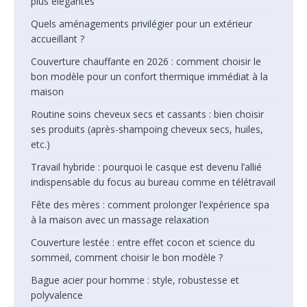
plus élégantes
Quels aménagements privilégier pour un extérieur
accueillant ?
Couverture chauffante en 2026 : comment choisir le
bon modèle pour un confort thermique immédiat à la
maison
Routine soins cheveux secs et cassants : bien choisir
ses produits (après-shampoing cheveux secs, huiles,
etc.)
Travail hybride : pourquoi le casque est devenu l’allié
indispensable du focus au bureau comme en télétravail
Fête des mères : comment prolonger l’expérience spa
à la maison avec un massage relaxation
Couverture lestée : entre effet cocon et science du
sommeil, comment choisir le bon modèle ?
Bague acier pour homme : style, robustesse et
polyvalence