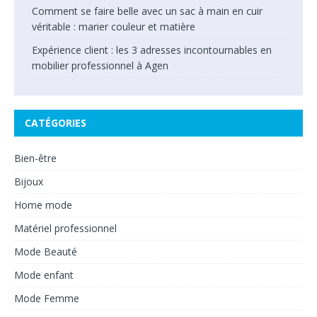
Comment se faire belle avec un sac à main en cuir
véritable : marier couleur et matière
Expérience client : les 3 adresses incontournables en
mobilier professionnel à Agen
CATÉGORIES
Bien-être
Bijoux
Home mode
Matériel professionnel
Mode Beauté
Mode enfant
Mode Femme