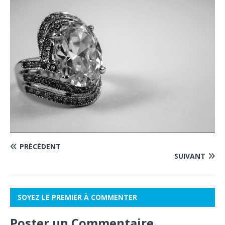
PRÉCÉDENT
SUIVANT
SOYEZ LE PREMIER À COMMENTER
Poster un Commentaire