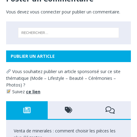
Vous devez
vous connecter
pour publier un commentaire.
PUBLIER UN ARTICLE
Vous souhaitez
publier un article sponsorisé sur ce site
thématique
(
Mode – Lifestyle – Beauté – Cérémonies –
Photos) ?
Suivez
ce lien
Venta de minerales : comment choisir les pièces les