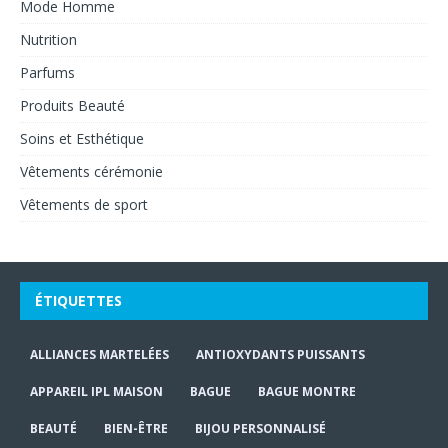
Mode Homme
Nutrition
Parfums
Produits Beauté
Soins et Esthétique
Vêtements cérémonie
Vêtements de sport
ÉTIQUETTES
ALLIANCES MARTELÉES
ANTIOXYDANTS PUISSANTS
APPAREIL IPL MAISON
BAGUE
BAGUE MONTRE
BEAUTÉ
BIEN-ÊTRE
BIJOU PERSONNALISÉ