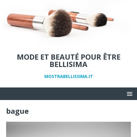
MODE ET BEAUTÉ POUR ÊTRE
BELLISIMA
MOSTRABELLISSIMA.IT
bague