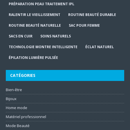
PRÉPARATION PEAU TRAITEMENT IPL
RALENTIR LE VIEILLISSEMENT
ROUTINE BEAUTÉ DURABLE
ROUTINE BEAUTÉ NATURELLE
SAC POUR FEMME
SACS EN CUIR
SOINS NATURELS
TECHNOLOGIE MONTRE INTELLIGENTE
ÉCLAT NATUREL
ÉPILATION LUMIÈRE PULSÉE
CATÉGORIES
Bien-être
Bijoux
Home mode
Matériel professionnel
Mode Beauté