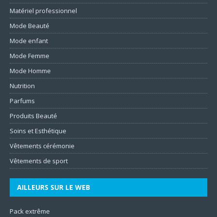
Matériel professionnel
Mode Beauté
Mode enfant
Mode Femme
Mode Homme
Nutrition
Parfums
Produits Beauté
Soins et Esthétique
Vêtements cérémonie
Vêtements de sport
AILLEURS SUR LE WEB
Pack extrême