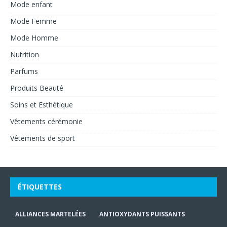
Mode enfant
Mode Femme
Mode Homme
Nutrition
Parfums
Produits Beauté
Soins et Esthétique
Vêtements cérémonie
Vêtements de sport
ÉTIQUETTES
ALLIANCES MARTELÉES
ANTIOXYDANTS PUISSANTS