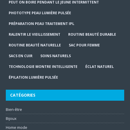
PEUT ON BOIRE PENDANT LE JEUNE INTERMITTENT
PHOTOTYPE PEAU LUMIÈRE PULSÉE
PRÉPARATION PEAU TRAITEMENT IPL
RALENTIR LE VIEILLISSEMENT
ROUTINE BEAUTÉ DURABLE
ROUTINE BEAUTÉ NATURELLE
SAC POUR FEMME
SACS EN CUIR
SOINS NATURELS
TECHNOLOGIE MONTRE INTELLIGENTE
ÉCLAT NATUREL
ÉPILATION LUMIÈRE PULSÉE
CATÉGORIES
Bien-être
Bijoux
Home mode