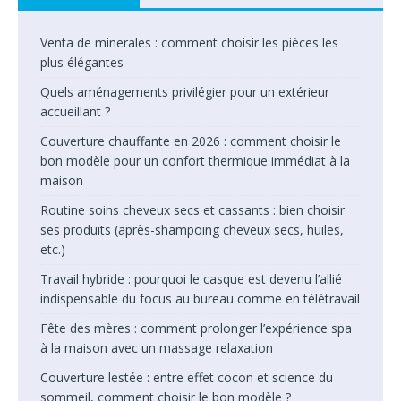
Venta de minerales : comment choisir les pièces les
plus élégantes
Quels aménagements privilégier pour un extérieur
accueillant ?
Couverture chauffante en 2026 : comment choisir le
bon modèle pour un confort thermique immédiat à la
maison
Routine soins cheveux secs et cassants : bien choisir
ses produits (après-shampoing cheveux secs, huiles,
etc.)
Travail hybride : pourquoi le casque est devenu l’allié
indispensable du focus au bureau comme en télétravail
Fête des mères : comment prolonger l’expérience spa
à la maison avec un massage relaxation
Couverture lestée : entre effet cocon et science du
sommeil, comment choisir le bon modèle ?