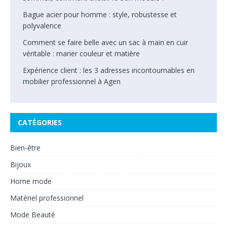
Bague acier pour homme : style, robustesse et
polyvalence
Comment se faire belle avec un sac à main en cuir
véritable : marier couleur et matière
Expérience client : les 3 adresses incontournables en
mobilier professionnel à Agen
CATÉGORIES
Bien-être
Bijoux
Home mode
Matériel professionnel
Mode Beauté