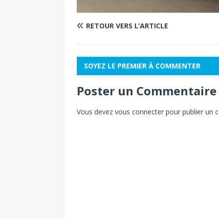
RETOUR VERS L’ARTICLE
SOYEZ LE PREMIER À COMMENTER
Poster un Commentaire
Vous devez
vous connecter
pour publier un 