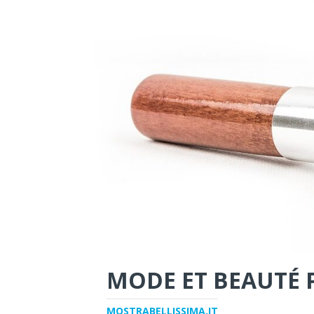
MODE ET BEAUTÉ 
MOSTRABELLISSIMA.IT