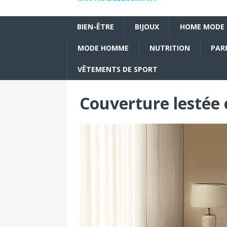
BIEN-ÊTRE
BIJOUX
HOME MODE
MODE HOMME
NUTRITION
PAR
VÊTEMENTS DE SPORT
Couverture lestée 