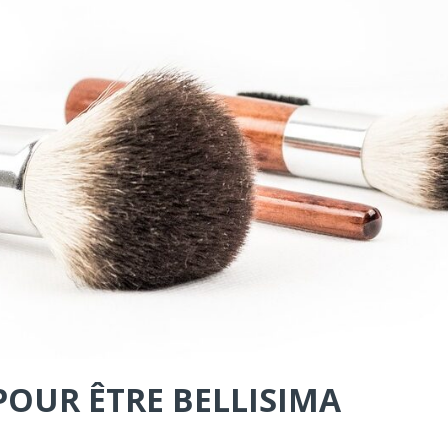
POUR ÊTRE BELLISIMA